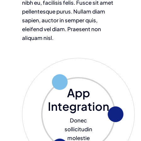
nibh eu, facilisis felis. Fusce sit amet
pellentesque purus. Nullam diam
sapien, auctor in semper quis,
eleifend vel diam. Praesent non
aliquam nisl.
App
Integration
Donec
sollicitudin
molestie