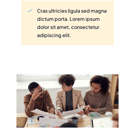
Cras ultricies ligula sed magna
dictum porta. Lorem ipsum
dolor sit amet, consectetur
adipiscing elit.