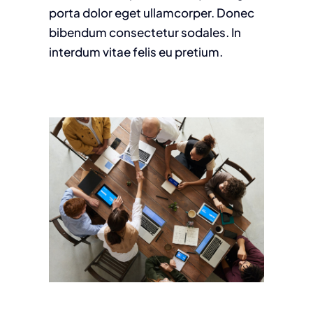
porta dolor eget ullamcorper. Donec
bibendum consectetur sodales. In
interdum vitae felis eu pretium.