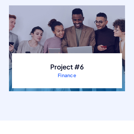
Project #6
Finance