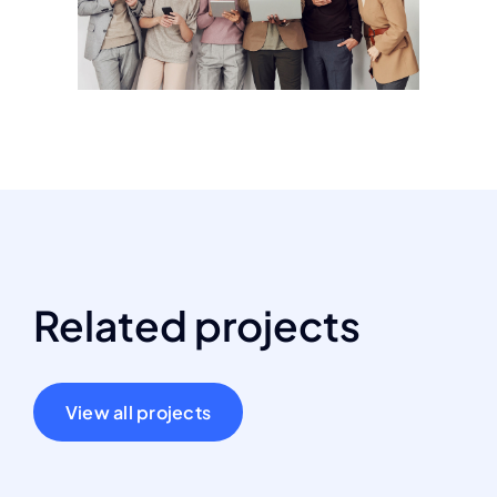
Related projects
View all projects